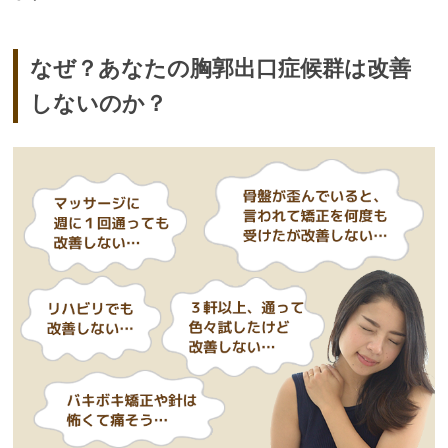
なぜ？あなたの胸郭出口症候群は改善
しないのか？