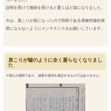
説明を受けて施術を受けると驚くほど楽になりました。
今は、肩こりが楽になったので持病である過敏性腸症候
群にならないようにメンテナンスをお願いしています。
肩こりが嘘のように全く凝らなくなりまし
た
※個人の感想であり、成果や成功を保証するものではありません。