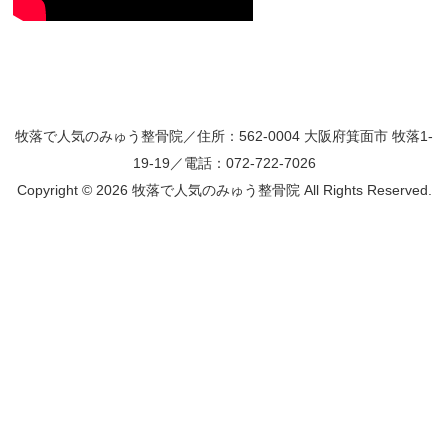
牧落で人気のみゅう整骨院／住所：562-0004 大阪府箕面市 牧落1-
19-19／電話：072-722-7026
Copyright ©
2026 牧落で人気のみゅう整骨院 All Rights Reserved.