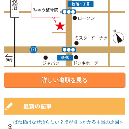
詳しい道順を見る
ばね指はなぜ治らない？指が引っかかる本当の原因を