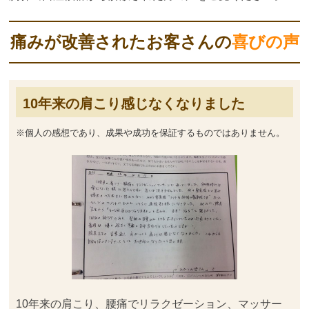
痛みが改善されたお客さんの
喜びの声
10年来の肩こり感じなくなりました
※個人の感想であり、成果や成功を保証するものではありません。
10年来の肩こり、腰痛でリラクゼーション、マッサー