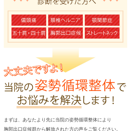
まずは、あなたより先に当院の姿勢循環整体により
胸郭出口症候群から解放された方の声をご覧ください。