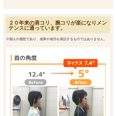
２０年来の肩コリ、腕コリが楽になりメン
テンスに通っています。
※個人の感想であり、成果や成功を保証するものではありません。