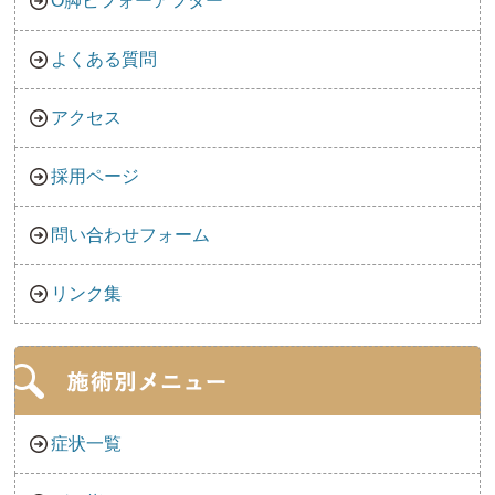
O脚ビフォーアフター
よくある質問
アクセス
採用ページ
問い合わせフォーム
リンク集
症状一覧