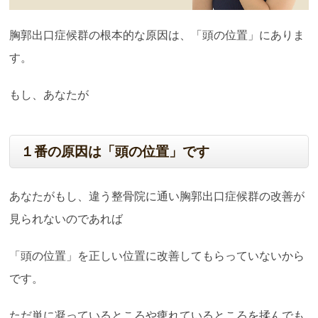
胸郭出口症候群の根本的な原因は、「頭の位置」にありま
す。
もし、あなたが
１番の原因は「頭の位置」です
あなたがもし、違う整骨院に通い胸郭出口症候群の改善が
見られないのであれば
「頭の位置」を正しい位置に改善してもらっていないから
です。
ただ単に凝っているところや痺れているところを揉んでも