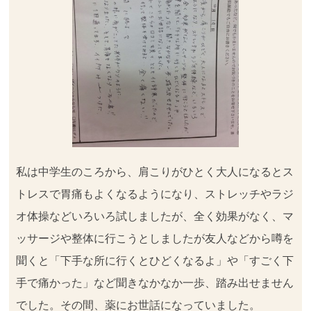
私は中学生のころから、肩こりがひとく大人になるとス
トレスで胃痛もよくなるようになり、ストレッチやラジ
オ体操などいろいろ試しましたが、全く効果がなく、マ
ッサージや整体に行こうとしましたが友人などから噂を
聞くと「下手な所に行くとひどくなるよ」や「すごく下
手で痛かった」など聞きなかなか一歩、踏み出せません
でした。その間、薬にお世話になっていました。