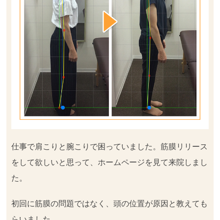
仕事で肩こりと腕こりで困っていました。筋膜リリース
をして欲しいと思って、ホームページを見て来院しまし
た。
初回に筋膜の問題ではなく、頭の位置が原因と教えても
らいました。