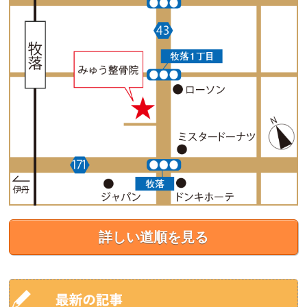
詳しい道順を見る