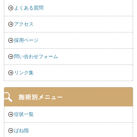
よくある質問
アクセス
採用ページ
問い合わせフォーム
リンク集
症状一覧
ばね指