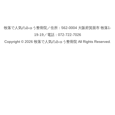
牧落で人気のみゅう整骨院／住所：562-0004 大阪府箕面市 牧落1-
19-19／電話：072-722-7026
Copyright ©
2026 牧落で人気のみゅう整骨院 All Rights Reserved.