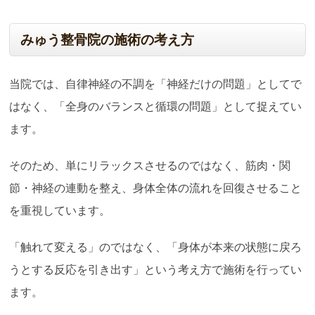
みゅう整骨院の施術の考え方
当院では、自律神経の不調を「神経だけの問題」としてで
はなく、「全身のバランスと循環の問題」として捉えてい
ます。
そのため、単にリラックスさせるのではなく、筋肉・関
節・神経の連動を整え、身体全体の流れを回復させること
を重視しています。
「触れて変える」のではなく、「身体が本来の状態に戻ろ
うとする反応を引き出す」という考え方で施術を行ってい
ます。