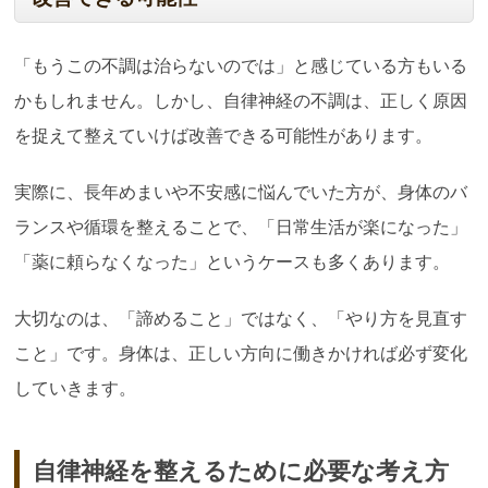
「もうこの不調は治らないのでは」と感じている方もいる
かもしれません。しかし、自律神経の不調は、正しく原因
を捉えて整えていけば改善できる可能性があります。
実際に、長年めまいや不安感に悩んでいた方が、身体のバ
ランスや循環を整えることで、「日常生活が楽になった」
「薬に頼らなくなった」というケースも多くあります。
大切なのは、「諦めること」ではなく、「やり方を見直す
こと」です。身体は、正しい方向に働きかければ必ず変化
していきます。
自律神経を整えるために必要な考え方