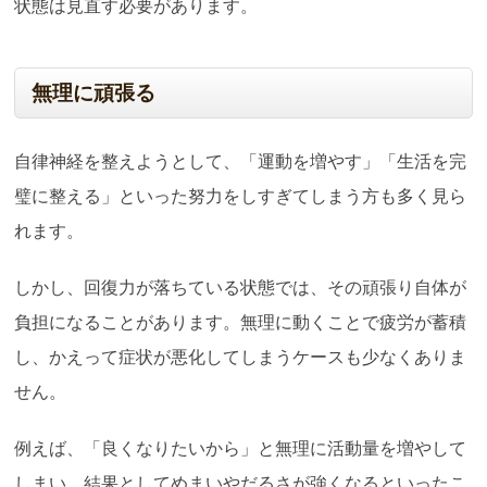
状態は見直す必要があります。
無理に頑張る
自律神経を整えようとして、「運動を増やす」「生活を完
璧に整える」といった努力をしすぎてしまう方も多く見ら
れます。
しかし、回復力が落ちている状態では、その頑張り自体が
負担になることがあります。無理に動くことで疲労が蓄積
し、かえって症状が悪化してしまうケースも少なくありま
せん。
例えば、「良くなりたいから」と無理に活動量を増やして
しまい、結果としてめまいやだるさが強くなるといったこ