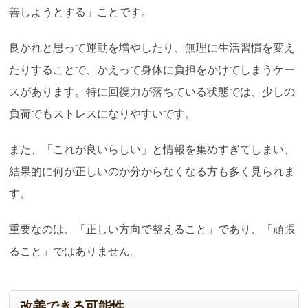
善しようとする」ことです。
良かれと思って運動を増やしたり、無理に生活習慣を変え
たりすることで、かえって身体に負担をかけてしまうケー
スがあります。特に回復力が落ちている状態では、少しの
負荷でもストレスになりやすいです。
また、「これが良いらしい」と情報を集めすぎてしまい、
結果的に何が正しいのか分からなくなる方も多く見られま
す。
重要なのは、「正しい方向で整えること」であり、「頑張
ること」ではありません。
改善できる可能性