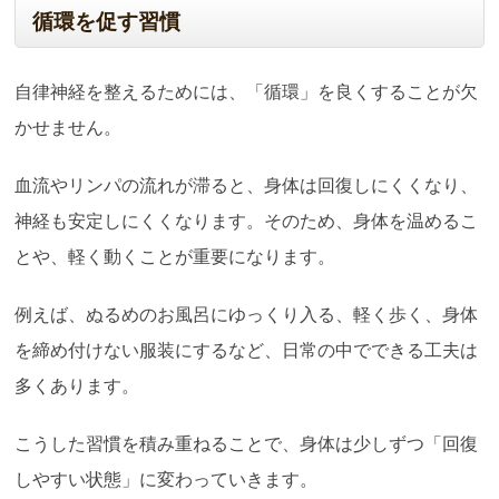
循環を促す習慣
自律神経を整えるためには、「循環」を良くすることが欠
かせません。
血流やリンパの流れが滞ると、身体は回復しにくくなり、
神経も安定しにくくなります。そのため、身体を温めるこ
とや、軽く動くことが重要になります。
例えば、ぬるめのお風呂にゆっくり入る、軽く歩く、身体
を締め付けない服装にするなど、日常の中でできる工夫は
多くあります。
こうした習慣を積み重ねることで、身体は少しずつ「回復
しやすい状態」に変わっていきます。