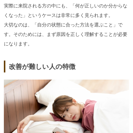
実際に来院される方の中にも、「何が正しいのか分からな
くなった」というケースは非常に多く見られます。
大切なのは、「自分の状態に合った方法を選ぶこと」で
す。そのためには、まず原因を正しく理解することが必要
になります。
改善が難しい人の特徴