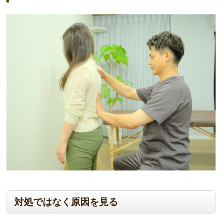
対処ではなく原因を見る