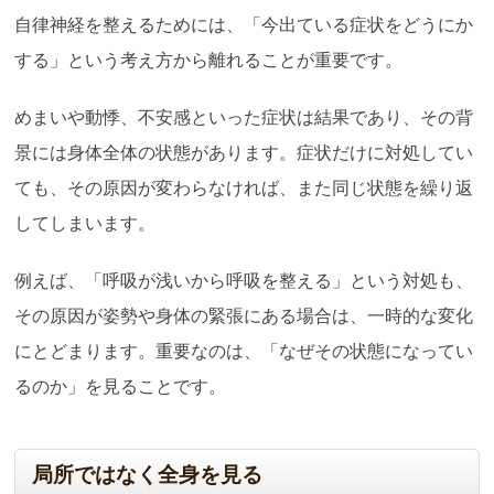
自律神経を整えるためには、「今出ている症状をどうにか
する」という考え方から離れることが重要です。
めまいや動悸、不安感といった症状は結果であり、その背
景には身体全体の状態があります。症状だけに対処してい
ても、その原因が変わらなければ、また同じ状態を繰り返
してしまいます。
例えば、「呼吸が浅いから呼吸を整える」という対処も、
その原因が姿勢や身体の緊張にある場合は、一時的な変化
にとどまります。重要なのは、「なぜその状態になってい
るのか」を見ることです。
局所ではなく全身を見る