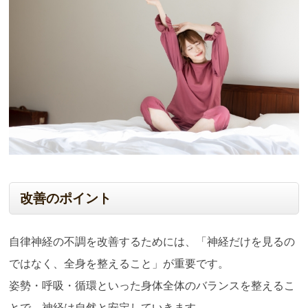
改善のポイント
自律神経の不調を改善するためには、「神経だけを見るの
ではなく、全身を整えること」が重要です。
姿勢・呼吸・循環といった身体全体のバランスを整えるこ
とで、神経は自然と安定していきます。