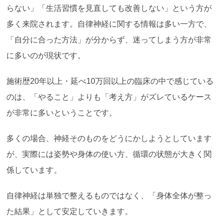
らない」「生活習慣を見直しても改善しない」という方が
多く来院されます。自律神経に関する情報は多い一方で、
「自分に合った方法」が分からず、迷ってしまう方が非常
に多いのが現状です。
施術歴20年以上・延べ10万回以上の臨床の中で感じている
のは、「やること」よりも「考え方」がズレているケース
が非常に多いということです。
多くの場合、神経そのものをどうにかしようとしています
が、実際には姿勢や身体の使い方、循環の状態が大きく関
係しています。
自律神経は単独で整えるものではなく、「身体全体が整っ
た結果」として安定していきます。