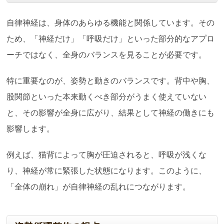
自律神経は、身体のあらゆる機能と関係しています。その
ため、「神経だけ」「呼吸だけ」といった部分的なアプロ
ーチではなく、全身のバランスを見ることが必要です。
特に重要なのが、姿勢と動きのバランスです。背中や胸、
股関節といった本来動くべき部分がうまく使えていない
と、その影響が全身に広がり、結果として神経の働きにも
影響します。
例えば、猫背によって胸が圧迫されると、呼吸が浅くな
り、神経が常に緊張した状態になります。このように、
「全体の崩れ」が自律神経の乱れにつながります。