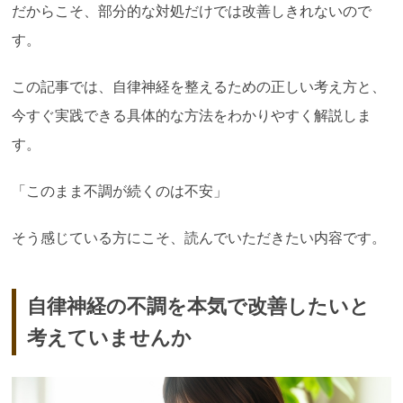
だからこそ、部分的な対処だけでは改善しきれないので
す。
この記事では、自律神経を整えるための正しい考え方と、
今すぐ実践できる具体的な方法をわかりやすく解説しま
す。
「このまま不調が続くのは不安」
そう感じている方にこそ、読んでいただきたい内容です。
自律神経の不調を本気で改善したいと
考えていませんか