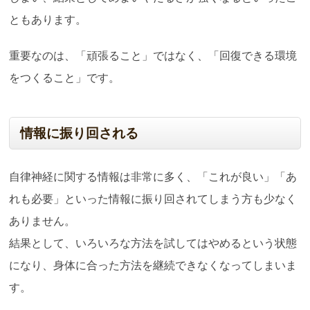
ともあります。
重要なのは、「頑張ること」ではなく、「回復できる環境
をつくること」です。
情報に振り回される
自律神経に関する情報は非常に多く、「これが良い」「あ
れも必要」といった情報に振り回されてしまう方も少なく
ありません。
結果として、いろいろな方法を試してはやめるという状態
になり、身体に合った方法を継続できなくなってしまいま
す。