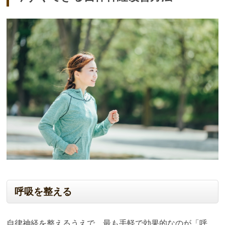
呼吸を整える
自律神経を整えるうえで、最も手軽で効果的なのが「呼