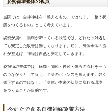
姿勢循環整体の視点
当院では、自律神経を「整えるもの」ではなく、「整う状
態をつくるもの」として考えています。
姿勢が崩れ、循環が滞っている状態では、どれだけ対処し
ても安定した改善は難しくなります。逆に、身体全体の流
れが整えば、神経は自然と安定していきます。
姿勢循環整体では、筋肉・関節・神経・体液の流れを一つ
のつながりとして捉え、全身のバランスを整えます。強く
矯正するのではなく、「身体が本来の状態に戻れる環境」
をつくることが目的です。
今すぐできる自律神経改善方法