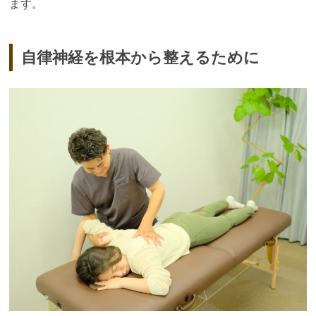
ます。
自律神経を根本から整えるために