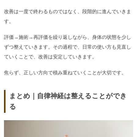
改善は一度で終わるものではなく、段階的に進んでいきま
す。
評価→施術→再評価を繰り返しながら、身体の状態を少し
ずつ整えていきます。その過程で、日常の使い方も見直し
ていくことで、改善は安定していきます。
焦らず、正しい方向で積み重ねていくことが大切です。
まとめ｜自律神経は整えることができ
る