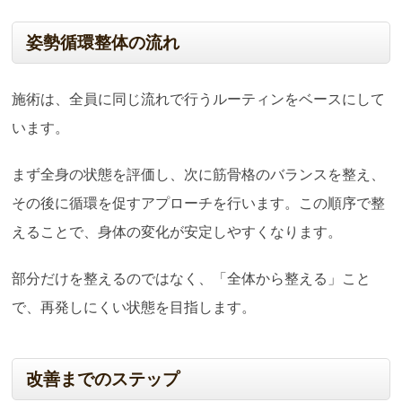
姿勢循環整体の流れ
施術は、全員に同じ流れで行うルーティンをベースにして
います。
まず全身の状態を評価し、次に筋骨格のバランスを整え、
その後に循環を促すアプローチを行います。この順序で整
えることで、身体の変化が安定しやすくなります。
部分だけを整えるのではなく、「全体から整える」こと
で、再発しにくい状態を目指します。
改善までのステップ