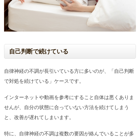
自己判断で続けている
自律神経の不調が長引いている方に多いのが、「自己判断
で対処を続けている」ケースです。
インターネットや動画を参考にすること自体は悪くありま
せんが、自分の状態に合っていない方法を続けてしまう
と、改善が遅れてしまいます。
特に、自律神経の不調は複数の要因が絡んでいることが多