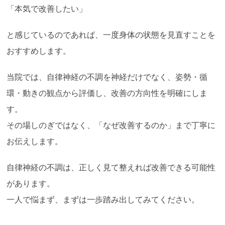
「本気で改善したい」
と感じているのであれば、一度身体の状態を見直すことを
おすすめします。
当院では、自律神経の不調を神経だけでなく、姿勢・循
環・動きの観点から評価し、改善の方向性を明確にしま
す。
その場しのぎではなく、「なぜ改善するのか」まで丁寧に
お伝えします。
自律神経の不調は、正しく見て整えれば改善できる可能性
があります。
一人で悩まず、まずは一歩踏み出してみてください。