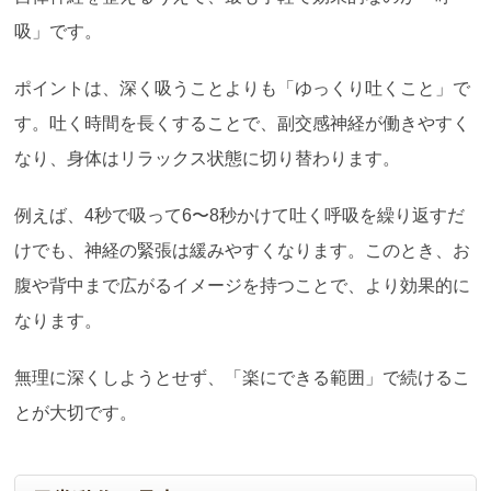
吸」です。
ポイントは、深く吸うことよりも「ゆっくり吐くこと」で
す。吐く時間を長くすることで、副交感神経が働きやすく
なり、身体はリラックス状態に切り替わります。
例えば、4秒で吸って6〜8秒かけて吐く呼吸を繰り返すだ
けでも、神経の緊張は緩みやすくなります。このとき、お
腹や背中まで広がるイメージを持つことで、より効果的に
なります。
無理に深くしようとせず、「楽にできる範囲」で続けるこ
とが大切です。