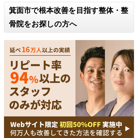
箕面市で根本改善を目指す整体・整
骨院をお探しの方へ