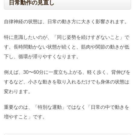
日常動作の見直し
自律神経の状態は、日常の動き方に大きく影響されます。
特に意識したいのが、「同じ姿勢を続けすぎないこと」で
す。長時間動かない状態が続くと、筋肉や関節の動きが低
下し、循環が滞りやすくなります。
例えば、30〜60分に一度立ち上がる、軽く歩く、背伸びを
するなど、小さな動きを取り入れるだけでも身体の状態は
変わります。
重要なのは、「特別な運動」ではなく「日常の中で動きを
増やすこと」です。