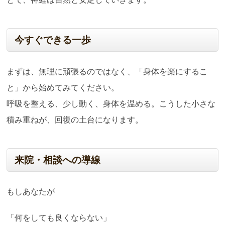
今すぐできる一歩
まずは、無理に頑張るのではなく、「身体を楽にするこ
と」から始めてみてください。
呼吸を整える、少し動く、身体を温める。こうした小さな
積み重ねが、回復の土台になります。
来院・相談への導線
もしあなたが
「何をしても良くならない」