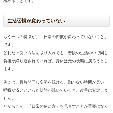
極めることです。
生活習慣が変わっていない
もう一つの特徴が、「日常の習慣が変わっていないこと」
です。
どれだけ良い方法を取り入れても、普段の生活の中で同じ
負担が繰り返されていれば、身体は元の状態に戻ろうとし
ます。
例えば、長時間同じ姿勢を続ける、動かない時間が長い、
呼吸が浅いといった状態が続いていると、改善は安定しま
せん。
だからこそ、「日常の使い方」を見直すことが重要になり