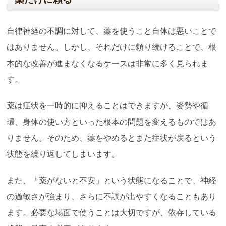
自律神経の不調に対して、薬を使うこと自体は悪いことで
はありません。しかし、それだけに頼り続けることで、根
本的な改善が進まなくなるケースは非常に多く見られま
す。
薬は症状を一時的に抑えることはできますが、姿勢や循
環、身体の使い方といった根本の問題を変えるものではあ
りません。そのため、薬をやめるとまた症状が戻るという
状態を繰り返してしまいます。
また、「薬がないと不安」という状態になることで、神経
の過敏さが強まり、さらに不調が出やすくなることもあり
ます。必要な場面で使うことは大切ですが、依存している