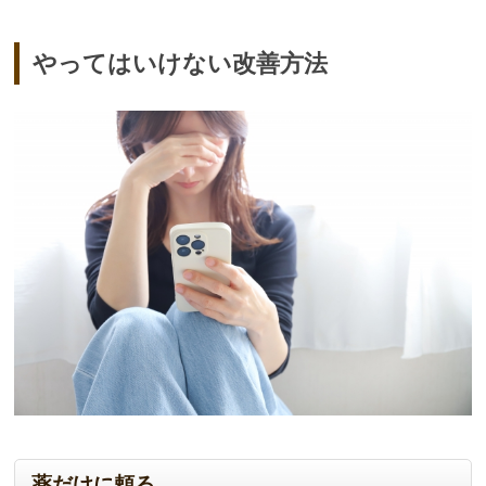
やってはいけない改善方法
薬だけに頼る