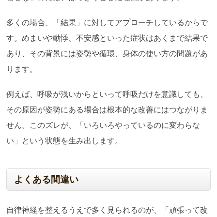
多くの場合、「結果」に対してアプローチしているからで
す。めまいや動悸、不安感といった症状はあくまで結果で
あり、その背景には姿勢や循環、身体の使い方の問題があ
ります。
例えば、呼吸が浅いからといって呼吸だけを意識しても、
その原因が姿勢にある場合は根本的な改善にはつながりま
せん。このズレが、「いろいろやっているのに変わらな
い」という状態を生み出します。
よくある間違い
自律神経を整えるうえで多く見られるのが、「頑張って改