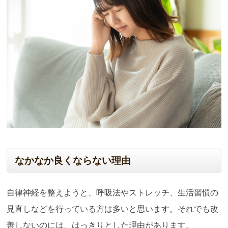
なかなか良くならない理由
自律神経を整えようと、呼吸法やストレッチ、生活習慣の
見直しなどを行っている方は多いと思います。それでも改
善しないのには、はっきりとした理由があります。