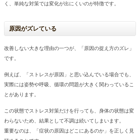
く、単純な対策では変化が出にくいのが特徴です。
原因がズレている
改善しない大きな理由の一つが、「原因の捉え方のズレ」
です。
例えば、「ストレスが原因」と思い込んでいる場合でも、
実際には姿勢や呼吸、循環の問題が大きく関わっているこ
とがあります。
この状態でストレス対策だけを行っても、身体の状態は変
わらないため、結果として不調は続いてしまいます。
重要なのは、「症状の原因はどこにあるのか」を正しく見