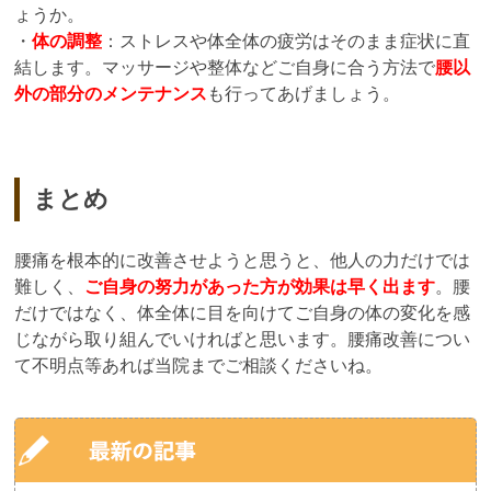
ょうか。
・
体の調整
：ストレスや体全体の疲労はそのまま症状に直
結します。マッサージや整体などご自身に合う方法で
腰以
外の部分のメンテナンス
も行ってあげましょう。
まとめ
腰痛を根本的に改善させようと思うと、他人の力だけでは
難しく、
ご自身の努力があった方が効果は早く出ます
。腰
だけではなく、体全体に目を向けてご自身の体の変化を感
じながら取り組んでいければと思います。腰痛改善につい
て不明点等あれば当院までご相談くださいね。