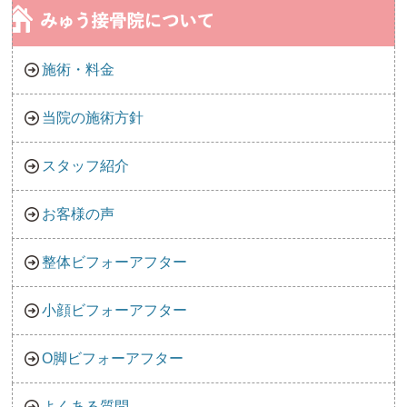
施術・料金
当院の施術方針
スタッフ紹介
お客様の声
整体ビフォーアフター
小顔ビフォーアフター
O脚ビフォーアフター
よくある質問