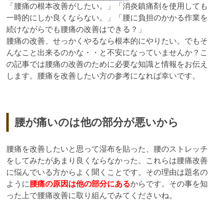
「腰痛の根本改善がしたい。」「消炎鎮痛剤を使用しても
一時的にしか良くならない。」「腰に負担のかかる作業を
続けながらでも腰痛の改善はできる？」
腰痛の改善、せっかくやるなら根本的にやりたい。でもそ
んなこと出来るのかな・・と不安になっていませんか？こ
の記事では腰痛の改善のために必要な知識と情報をお伝え
します。腰痛を改善したい方の参考になれば幸いです。
腰が痛いのは他の部分が悪いから
腰痛を改善したいと思って湿布を貼った、腰のストレッチ
をしてみたがあまり良くならなかった。これらは腰痛改善
に悩んでいる方からよく聞くことです。その理由は題名の
ように
腰痛の原因は他の部分にある
からです。その事を知
った上で腰痛改善に取り組んでみてくださいね。