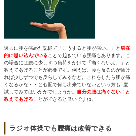
過去に腰を痛めた記憶で「こうすると腰が痛い。」と
潜在
的に思い込んでいる
ことで起きている腰痛もあります。こ
の場合には腰に少しずつ負荷をかけて「痛くないよ。」と
教えてあげることが必要です。例えば、腰を反るのが怖け
れば少しずつでも反らしてみるなど。これをしたら腰が痛
くなるかな・・と心配で何も出来ていないという方も1度
試してみてはいかがでしょうか。
自分の腰は痛くない！と
教えてあげる
ことができると良いですね。
ラジオ体操でも腰痛は改善できる