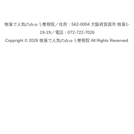
牧落で人気のみゅう整骨院／住所：562-0004 大阪府箕面市 牧落1-
19-19／電話：072-722-7026
Copyright ©
2026 牧落で人気のみゅう整骨院 All Rights Reserved.