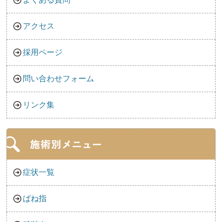
アクセス
採用ページ
問い合わせフォーム
リンク集
症状一覧
ばね指