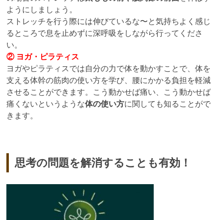
ようにしましょう。
ストレッチを行う際には伸びているな〜と気持ちよく感じ
るところで息を止めずに深呼吸をしながら行ってくださ
い。
② ヨガ・ピラティス
ヨガやピラティスでは自分の力で体を動かすことで、体を
支える体幹の筋肉の使い方を学び、腰にかかる負担を軽減
させることができます。こう動かせば痛い、こう動かせば
痛くないというような
体の使い方
に関しても知ることがで
きます。
思考の問題を解消することも有効！