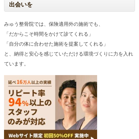
出会いを
みゅう整骨院では、保険適用外の施術でも、
「だからこそ時間をかけて診てくれる」
「自分の体に合わせた施術を提案してくれる」
と、納得と安心を感じていただける環境づくりに力を入れ
ています。