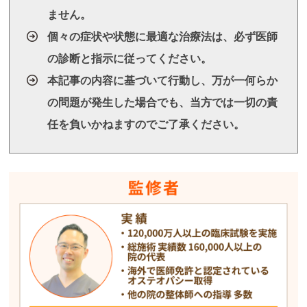
ません。
個々の症状や状態に最適な治療法は、必ず医師
の診断と指示に従ってください。
本記事の内容に基づいて行動し、万が一何らか
の問題が発生した場合でも、当方では一切の責
任を負いかねますのでご了承ください。