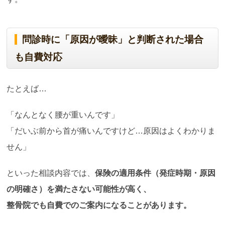
問診時に「原因が曖昧」と判断された場合
も自費対応
たとえば…
「なんとなく腰が重いんです」
「だいぶ前から首が痛いんですけど…原因はよくわかりま
せん」
といった相談内容では、
保険の適用条件（発症時期・原因
の明確さ）を満たさない可能性が高く、
整骨院でも自費でのご案内になることがあります。