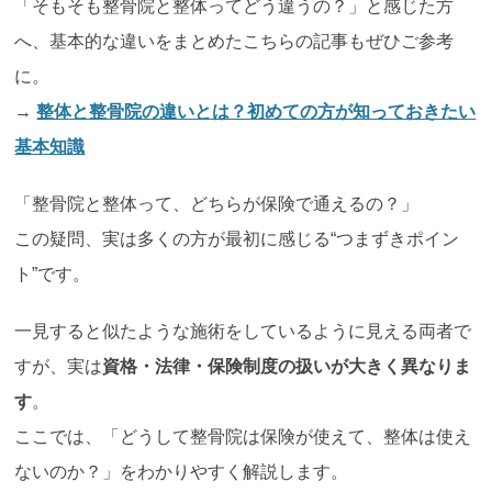
「そもそも整骨院と整体ってどう違うの？」と感じた方
へ、基本的な違いをまとめたこちらの記事もぜひご参考
に。
→
整体と整骨院の違いとは？初めての方が知っておきたい
基本知識
「整骨院と整体って、どちらが保険で通えるの？」
この疑問、実は多くの方が最初に感じる“つまずきポイン
ト”です。
一見すると似たような施術をしているように見える両者で
すが、実は
資格・法律・保険制度の扱いが大きく異なりま
す
。
ここでは、「どうして整骨院は保険が使えて、整体は使え
ないのか？」をわかりやすく解説します。