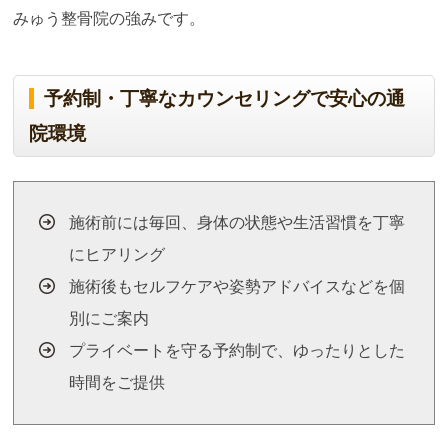
みゅう整骨院の強みです。
予約制・丁寧なカウンセリングで安心の通
院環境
施術前には毎回、身体の状態や生活習慣を丁寧
にヒアリング
施術後もセルフケアや姿勢アドバイスなどを個
別にご案内
プライベートを守る予約制で、ゆったりとした
時間をご提供