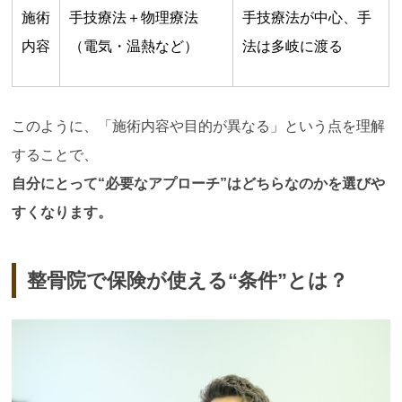
施術
手技療法＋物理療法
手技療法が中心、手
内容
（電気・温熱など）
法は多岐に渡る
このように、「施術内容や目的が異なる」という点を理解
することで、
自分にとって
“
必要なアプローチ
”
はどちらなのかを選びや
すくなります。
整骨院で保険が使える“条件”とは？