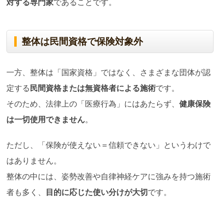
対する専門家
であることです。
整体は民間資格で保険対象外
一方、整体は「国家資格」ではなく、さまざまな団体が認
定する
民間資格または無資格者による施術
です。
そのため、法律上の「医療行為」にはあたらず、
健康保険
は一切使用できません
。
ただし、「保険が使えない＝信頼できない」というわけで
はありません。
整体の中には、姿勢改善や自律神経ケアに強みを持つ施術
者も多く、
目的に応じた使い分けが大切
です。