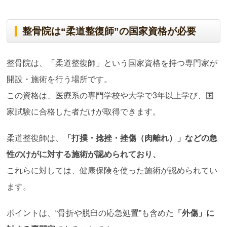
整骨院は“柔道整復師”の国家資格が必要
整骨院は、「柔道整復師」という国家資格を持つ専門家が
開設・施術を行う場所です。
この資格は、医療系の専門学校や大学で3年以上学び、国
家試験に合格した者だけが取得できます。
柔道整復師は、
「打撲・捻挫・挫傷（肉離れ）」などの急
性のけがに対する施術が認められており、
これらに対しては、健康保険を使った施術が認められてい
ます。
ポイントは、“骨折や脱臼の応急処置”も含めた
「外傷」に