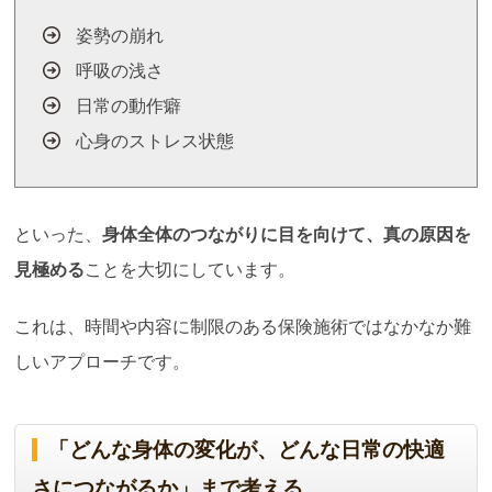
姿勢の崩れ
呼吸の浅さ
日常の動作癖
心身のストレス状態
といった、
身体全体のつながりに目を向けて、真の原因を
見極める
ことを大切にしています。
これは、時間や内容に制限のある保険施術ではなかなか難
しいアプローチです。
「どんな身体の変化が、どんな日常の快適
さにつながるか」まで考える