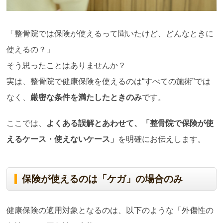
「整骨院では保険が使えるって聞いたけど、どんなときに
使えるの？」
そう思ったことはありませんか？
実は、整骨院で健康保険を使えるのは“すべての施術”では
なく、
厳密な条件を満たしたときのみ
です。
ここでは、
よくある誤解とあわせて、「整骨院で保険が使
えるケース・使えないケース」
を明確にお伝えします。
保険が使えるのは「ケガ」の場合のみ
健康保険の適用対象となるのは、以下のような「外傷性の