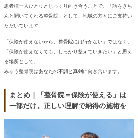
患者様一人ひとりとじっくり向き合うことで、「話をきち
んと聞いてくれる整骨院」として、地域の方々にご支持い
ただいています。
「保険が使えないから、整骨院には行かない」ではなく、
「保険が使えなくても、しっかり整えていきたい」と思え
る場所として、
みゅう整骨院はあなたの不調と真剣に向き合います。
まとめ｜「整骨院＝保険が使える」は
一部だけ。正しい理解で納得の施術を