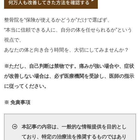
整骨院を“保険が使えるかどうか”だけで選ばず、
“本当に信頼できる人に、自分の体を任せられるか”という
視点で、
あなたの体と向き合う時間を、大切にしてみませんか？
※ただし、自己判断は禁物です。痛みが強い場合や、症状
が改善しない場合は、必ず医療機関を受診し、医師の指示
に従ってください。
※ 免責事項
本記事の内容は、一般的な情報提供を目的とし
ており、特定の治療法を推奨するものではあり