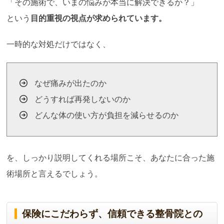
「その施術で、いまの悩みが本当に解決できるか？」
という
目的重視の視点が求められています。
一時的な対処だけではなく、
なぜ痛みが出たのか
どうすれば再発しないのか
どんな体の使い方が負担を減らせるのか
を、しっかり説明してくれる場所こそ、あなたに合った施
術場所と言えるでしょう。
保険にこだわらず、信頼できる整骨院との