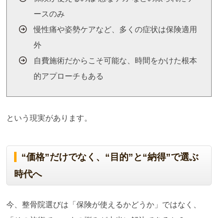
ースのみ
慢性痛や姿勢ケアなど、多くの症状は保険適用
外
自費施術だからこそ可能な、時間をかけた根本
的アプローチもある
という現実があります。
“価格”だけでなく、“目的”と“納得”で選ぶ
時代へ
今、整骨院選びは「保険が使えるかどうか」ではなく、