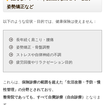
姿勢矯正など
以下のような症状・目的では、健康保険は使えません：
長年続く肩こり・腰痛
姿勢矯正・骨盤調整
ストレスや自律神経の不調
疲労回復やリラクゼーション目的
これらは、
保険診療の範囲を超えた「生活改善・予防・慢
性管理」の分野とされており、
整骨院であっても、すべて自費診療（自由診療）
となりま
す。