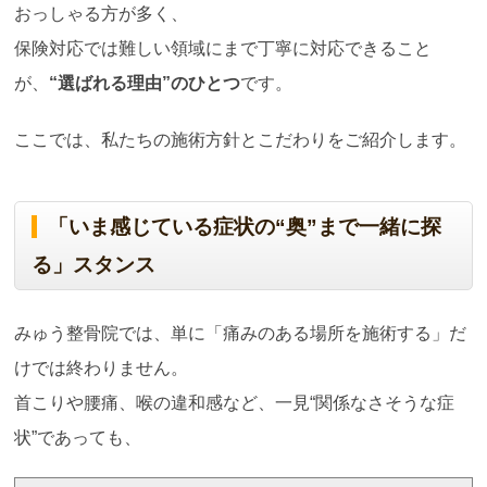
おっしゃる方が多く、
保険対応では難しい領域にまで丁寧に対応できること
が、
“
選ばれる理由
”
のひとつ
です。
ここでは、私たちの施術方針とこだわりをご紹介します。
「いま感じている症状の“奥”まで一緒に探
る」スタンス
みゅう整骨院では、単に「痛みのある場所を施術する」だ
けでは終わりません。
首こりや腰痛、喉の違和感など、一見“関係なさそうな症
状”であっても、