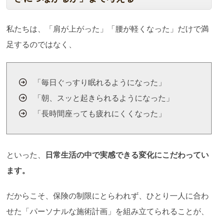
私たちは、「肩が上がった」「腰が軽くなった」だけで満
足するのではなく、
「毎日ぐっすり眠れるようになった」
「朝、スッと起きられるようになった」
「長時間座っても疲れにくくなった」
といった、
日常生活の中で実感できる変化にこだわってい
ます。
だからこそ、保険の制限にとらわれず、ひとり一人に合わ
せた「パーソナルな施術計画」を組み立てられることが、