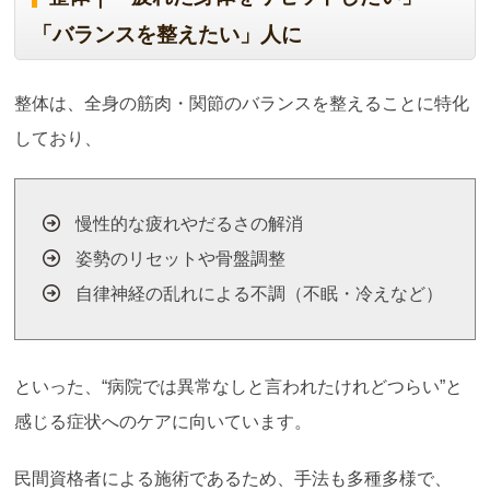
「バランスを整えたい」人に
整体は、全身の筋肉・関節のバランスを整えることに特化
しており、
慢性的な疲れやだるさの解消
姿勢のリセットや骨盤調整
自律神経の乱れによる不調（不眠・冷えなど）
といった、“病院では異常なしと言われたけれどつらい”と
感じる症状へのケアに向いています。
民間資格者による施術であるため、手法も多種多様で、