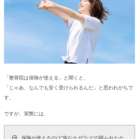
「整骨院は保険が使える」と聞くと、
「じゃあ、なんでも安く受けられるんだ」と思われがちで
す。
ですが、実際には、
保険が使えるのは“急なケガ”などの限られたケ