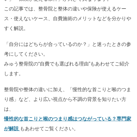
この記事では、整骨院と整体の違いや保険が使えるケー
ス・使えないケース、自費施術のメリットなどを分かりや
すく解説。
「自分にはどちらが合っているのか？」と迷ったときの参
考にしてください。
みゅう整骨院の“自費でも選ばれる理由”もあわせてご紹介
します。
整骨院や整体の違いに加え、「慢性的な首こりと喉のつま
り感」など、より広い視点から不調の背景を知りたい方
は、
慢性的な首こりと喉のつまり感はつながっている？専門家
が解説
もあわせてご覧ください。