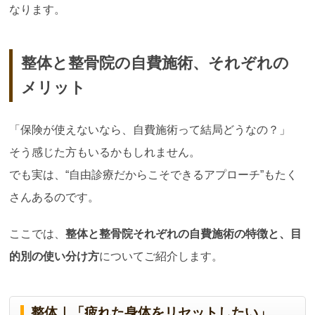
なります。
整体と整骨院の自費施術、それぞれの
メリット
「保険が使えないなら、自費施術って結局どうなの？」
そう感じた方もいるかもしれません。
でも実は、“自由診療だからこそできるアプローチ”もたく
さんあるのです。
ここでは、
整体と整骨院それぞれの自費施術の特徴と、目
的別の使い分け方
についてご紹介します。
整体｜「疲れた身体をリセットしたい」