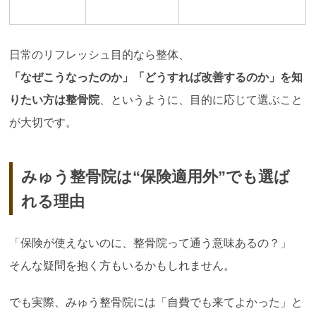
日常のリフレッシュ目的なら整体、
「なぜこうなったのか」「どうすれば改善するのか」を知
りたい方は整骨院
、というように、目的に応じて選ぶこと
が大切です。
みゅう整骨院は“保険適用外”でも選ば
れる理由
「保険が使えないのに、整骨院って通う意味あるの？」
そんな疑問を抱く方もいるかもしれません。
でも実際、みゅう整骨院には「自費でも来てよかった」と