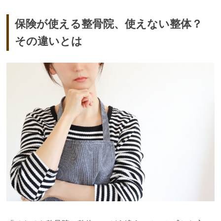
保険が使える整骨院、使えない整体？
その違いとは