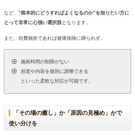
など、
“
根本的にどうすればよくなるのか
”
を知りたい方に
とって非常に心強い選択肢
となります。
また、自費施術であれば健康保険に縛られず、
施術時間の制限がない
頻度や内容を個別に調整できる
といった柔軟な対応が可能です。
「その場の癒し」か「原因の見極め」かで
使い分けを