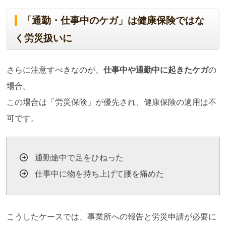
「通勤・仕事中のケガ」は健康保険ではな
く労災扱いに
さらに注意すべきなのが、
仕事中や通勤中に起きたケガ
の
場合。
この場合は「労災保険」が優先され、健康保険の適用は不
可です。
通勤途中で足をひねった
仕事中に物を持ち上げて腰を痛めた
こうしたケースでは、事業所への報告と労災申請が必要に