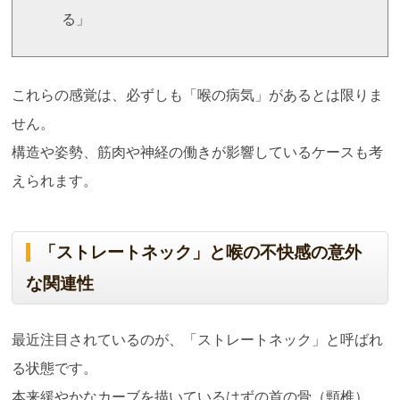
る」
これらの感覚は、必ずしも「喉の病気」があるとは限りま
せん。
構造や姿勢、筋肉や神経の働きが影響しているケースも考
えられます。
「ストレートネック」と喉の不快感の意外
な関連性
最近注目されているのが、「ストレートネック」と呼ばれ
る状態です。
本来緩やかなカーブを描いているはずの首の骨（頸椎）