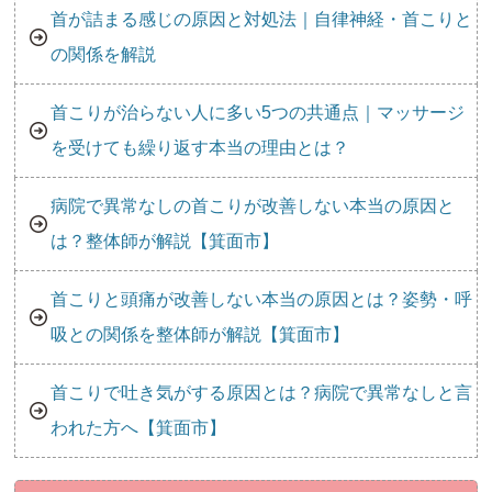
首が詰まる感じの原因と対処法｜自律神経・首こりと
の関係を解説
首こりが治らない人に多い5つの共通点｜マッサージ
を受けても繰り返す本当の理由とは？
病院で異常なしの首こりが改善しない本当の原因と
は？整体師が解説【箕面市】
首こりと頭痛が改善しない本当の原因とは？姿勢・呼
吸との関係を整体師が解説【箕面市】
首こりで吐き気がする原因とは？病院で異常なしと言
われた方へ【箕面市】