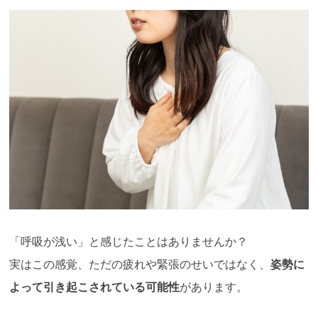
「呼吸が浅い」と感じたことはありませんか？
実はこの感覚、ただの疲れや緊張のせいではなく、
姿勢に
よって引き起こされている可能性
があります。