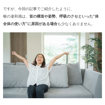
ですが、今回の記事でご紹介したように、
喉の違和感は、
首の構造や姿勢、呼吸のクセといった
“
体
全体の使い方
”
に原因がある場合
も少なくありません。