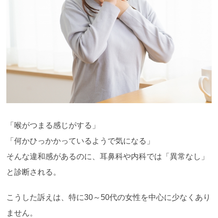
「喉がつまる感じがする」
「何かひっかかっているようで気になる」
そんな違和感があるのに、耳鼻科や内科では「異常なし」
と診断される。
こうした訴えは、特に30～50代の女性を中心に少なくあり
ません。