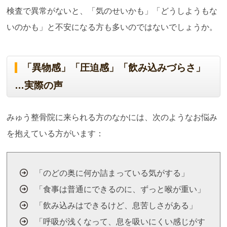
検査で異常がないと、「気のせいかも」「どうしようもな
いのかも」と不安になる方も多いのではないでしょうか。
「異物感」「圧迫感」「飲み込みづらさ」
…実際の声
みゅう整骨院に来られる方のなかには、次のようなお悩み
を抱えている方がいます：
「のどの奥に何か詰まっている気がする」
「食事は普通にできるのに、ずっと喉が重い」
「飲み込みはできるけど、息苦しさがある」
「呼吸が浅くなって、息を吸いにくい感じがす