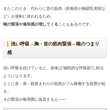
またこのとき、代わりに首の筋肉（斜角筋や胸鎖乳突筋な
ど）が過剰に使われるため、
喉の緊張や違和感が増してくる
こともあるのです。
浅い呼吸→胸・首の筋肉緊張→喉のつまり
感
浅い呼吸を続けていると、身体は“補助的な呼吸筋”に頼る
ようになります。
とくに首・肩・鎖骨まわりの筋肉がフル稼働する状態が続
き、
その緊張が喉周囲に波及すると——