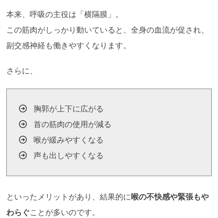
本来、呼吸の主役は「横隔膜」。
この筋肉がしっかり動いていると、全身の血流が促され、
副交感神経も働きやすくなります。
さらに、
胸郭が上下に広がる
首の筋肉の使用が減る
喉が緩みやすくなる
声も出しやすくなる
といったメリットがあり、結果的に
喉の不快感や緊張もや
わらぐ
ことが多いのです。