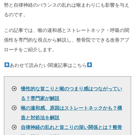
勢と自律神経のバランスの乱れは喉まわりにも影響を与え
るのです。
この記事では、喉の違和感とストレートネック・呼吸の関
係性を専門的な視点から解説し、整骨院でできる改善アプ
ローチをご紹介します。
あわせて読みたい関連記事はこちら
慢性的な首こりと喉のつまり感はつながってい
る？専門家が解説
喉の違和感、原因はストレートネックかも？構
造と対処法を解説
自律神経の乱れと首こりの深い関係とは？整骨