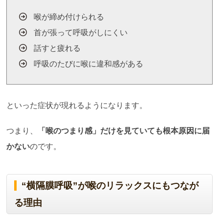
喉が締め付けられる
首が張って呼吸がしにくい
話すと疲れる
呼吸のたびに喉に違和感がある
といった症状が現れるようになります。
つまり、
「喉のつまり感」だけを見ていても根本原因に届
かない
のです。
“横隔膜呼吸”が喉のリラックスにもつなが
る理由