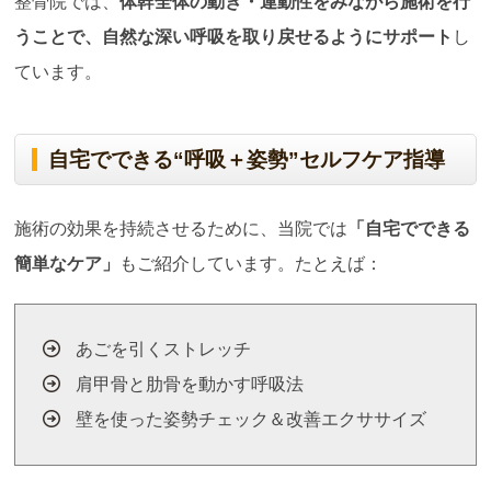
整骨院では、
体幹全体の動き・連動性をみながら施術を行
うことで、自然な深い呼吸を取り戻せるようにサポート
し
ています。
自宅でできる“呼吸＋姿勢”セルフケア指導
施術の効果を持続させるために、当院では
「自宅でできる
簡単なケア」
もご紹介しています。たとえば：
あごを引くストレッチ
肩甲骨と肋骨を動かす呼吸法
壁を使った姿勢チェック＆改善エクササイズ