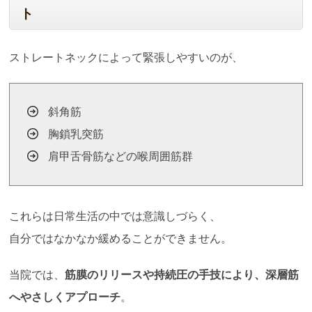
ト
ストレートネックによって緊張しやすいのが、
斜角筋
胸鎖乳突筋
肩甲舌骨筋などの喉周囲筋群
これらは日常生活の中では意識しづらく、
自分ではなかなか緩めることができません。
当院では、
筋膜のリリースや持続圧の手技により、深層筋
へやさしくアプローチ
。