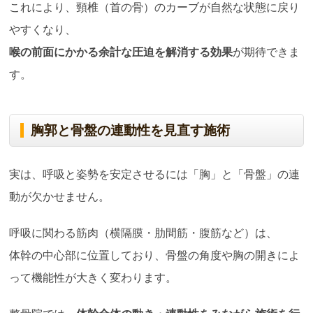
これにより、頸椎（首の骨）のカーブが自然な状態に戻り
やすくなり、
喉の前面にかかる余計な圧迫を解消する効果
が期待できま
す。
胸郭と骨盤の連動性を見直す施術
実は、呼吸と姿勢を安定させるには「胸」と「骨盤」の連
動が欠かせません。
呼吸に関わる筋肉（横隔膜・肋間筋・腹筋など）は、
体幹の中心部に位置しており、骨盤の角度や胸の開きによ
って機能性が大きく変わります。