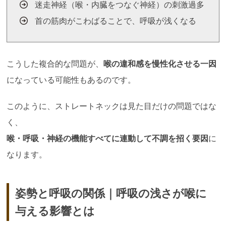
迷走神経（喉・内臓をつなぐ神経）の刺激過多
首の筋肉がこわばることで、呼吸が浅くなる
こうした複合的な問題が、
喉の違和感を慢性化させる一因
になっている可能性もあるのです。
このように、ストレートネックは見た目だけの問題ではな
く、
喉・呼吸・神経の機能すべてに連動して不調を招く要因
に
なります。
姿勢と呼吸の関係｜呼吸の浅さが喉に
与える影響とは