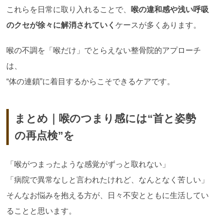
これらを日常に取り入れることで、
喉の違和感や浅い呼吸
のクセが徐々に解消されていく
ケースが多くあります。
喉の不調を「喉だけ」でとらえない整骨院的アプローチ
は、
“体の連鎖”に着目するからこそできるケアです。
まとめ｜喉のつまり感には“首と姿勢
の再点検”を
「喉がつまったような感覚がずっと取れない」
「病院で異常なしと言われたけれど、なんとなく苦しい」
そんなお悩みを抱える方が、日々不安とともに生活してい
ることと思います。