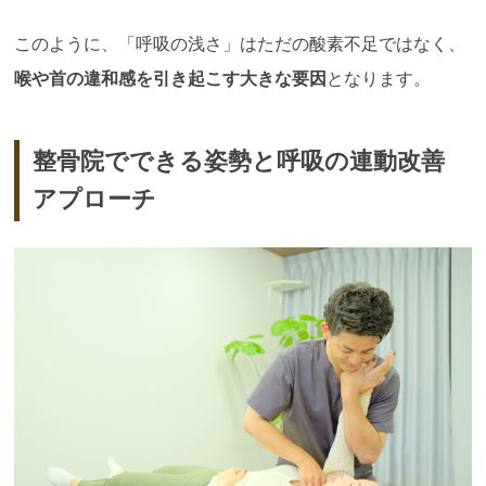
このように、「呼吸の浅さ」はただの酸素不足ではなく、
喉や首の違和感を引き起こす大きな要因
となります。
整骨院でできる姿勢と呼吸の連動改善
アプローチ