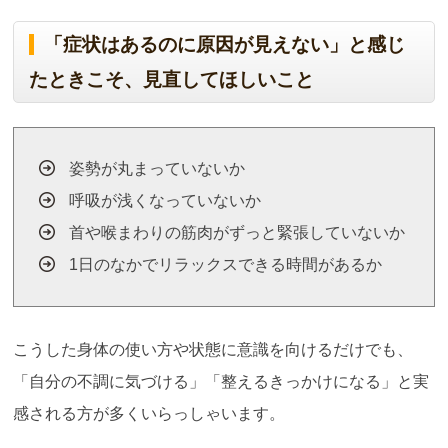
「症状はあるのに原因が見えない」と感じ
たときこそ、見直してほしいこと
姿勢が丸まっていないか
呼吸が浅くなっていないか
首や喉まわりの筋肉がずっと緊張していないか
1日のなかでリラックスできる時間があるか
こうした身体の使い方や状態に意識を向けるだけでも、
「自分の不調に気づける」「整えるきっかけになる」と実
感される方が多くいらっしゃいます。