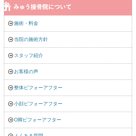
施術・料金
当院の施術方針
スタッフ紹介
お客様の声
整体ビフォーアフター
小顔ビフォーアフター
O脚ビフォーアフター
よくある質問