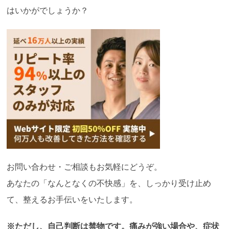
はいかがでしょうか？
お問い合わせ・ご相談もお気軽にどうぞ。
あなたの「なんとなくの不快感」を、しっかり受け止め
て、整えるお手伝いをいたします。
※ただし、自己判断は禁物です。痛みが強い場合や、症状