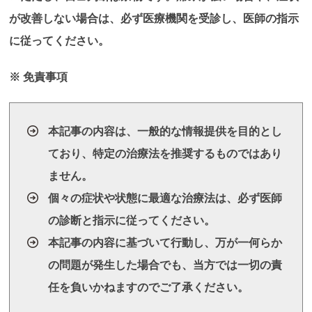
が改善しない場合は、必ず医療機関を受診し、医師の指示
に従ってください。
※ 免責事項
本記事の内容は、一般的な情報提供を目的とし
ており、特定の治療法を推奨するものではあり
ません。
個々の症状や状態に最適な治療法は、必ず医師
の診断と指示に従ってください。
本記事の内容に基づいて行動し、万が一何らか
の問題が発生した場合でも、当方では一切の責
任を負いかねますのでご了承ください。