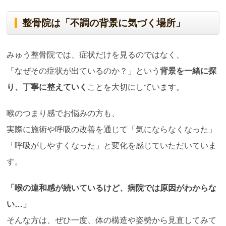
整骨院は「不調の背景に気づく場所」
みゅう整骨院では、症状だけを見るのではなく、
「なぜその症状が出ているのか？」という
背景を一緒に探
り、丁寧に整えていく
ことを大切にしています。
喉のつまり感でお悩みの方も、
実際に施術や呼吸の改善を通じて「気にならなくなった」
「呼吸がしやすくなった」と変化を感じていただいていま
す。
「喉の違和感が続いているけど、病院では原因がわからな
い
…
」
そんな方は、ぜひ一度、体の構造や姿勢から見直してみて