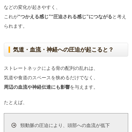
などの変化が起きやすく、
これが
“つかえる感じ”“圧迫される感じ”につながる
と考え
られます。
気道・血流・神経への圧迫が起こると？
ストレートネックによる骨の配列の乱れは、
気道や食道のスペースを狭めるだけでなく、
周辺の血流や神経伝達にも影響
を与えます。
たとえば、
頸動脈の圧迫により、頭部への血流が低下