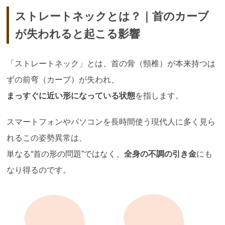
ストレートネックとは？｜首のカーブ
が失われると起こる影響
「ストレートネック」とは、首の骨（頸椎）が本来持つは
ずの前弯（カーブ）が失われ、
まっすぐに近い形になっている状態
を指します。
スマートフォンやパソコンを長時間使う現代人に多く見ら
れるこの姿勢異常は、
単なる“首の形の問題”ではなく、
全身の不調の引き金
にも
なり得るのです。