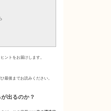
ら
るヒントをお届けします。
ぜひ最後までお読みください。
みが出るのか？