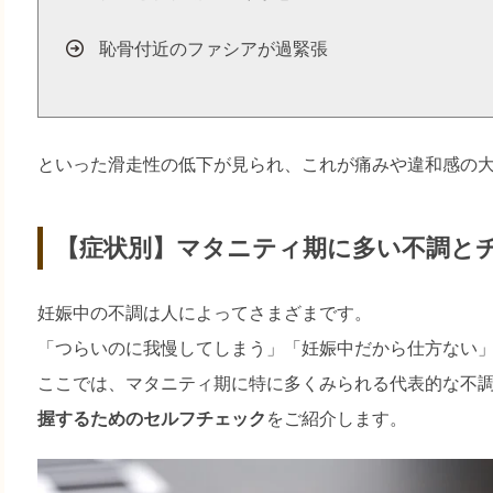
恥骨付近のファシアが過緊張
といった滑走性の低下が見られ、これが痛みや違和感の
【症状別】マタニティ期に多い不調と
妊娠中の不調は人によってさまざまです。
「つらいのに我慢してしまう」「妊娠中だから仕方ない
ここでは、マタニティ期に特に多くみられる代表的な不
握するためのセルフチェック
をご紹介します。