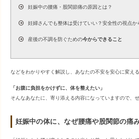
妊娠中の腰痛・股関節痛の原因とは？
妊婦さんでも整体は受けていい？安全性の視点か
産後の不調を防ぐための
今からできること
などをわかりやすく解説し、あなたの不安を安心に変え
「お腹に負担をかけずに、体を整えたい」
そんなあなたに、寄り添える内容になっていますので、
妊娠中の体に、なぜ腰痛や股関節の痛