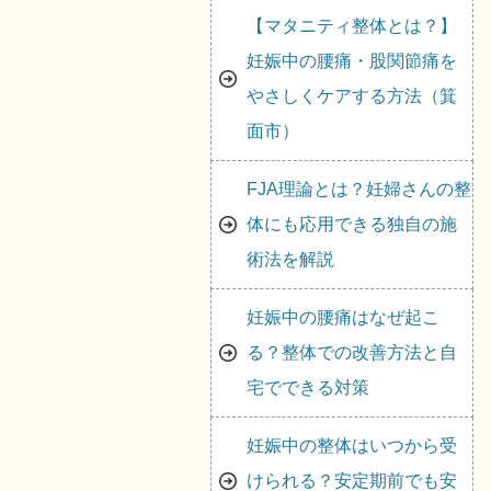
【マタニティ整体とは？】
妊娠中の腰痛・股関節痛を
やさしくケアする方法（箕
面市）
FJA理論とは？妊婦さんの整
体にも応用できる独自の施
術法を解説
妊娠中の腰痛はなぜ起こ
る？整体での改善方法と自
宅でできる対策
妊娠中の整体はいつから受
けられる？安定期前でも安