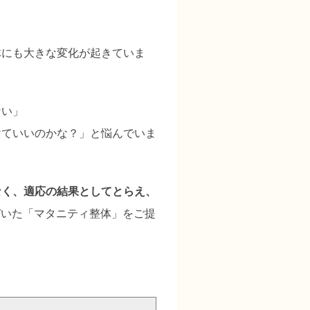
体にも大きな変化が起きていま
ない」
けていいのかな？」と悩んでいま
なく、適応の結果としてとらえ、
づいた「マタニティ整体」をご提