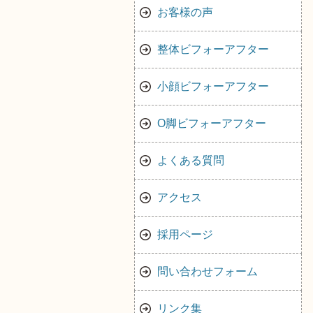
お客様の声
整体ビフォーアフター
小顔ビフォーアフター
O脚ビフォーアフター
よくある質問
アクセス
採用ページ
問い合わせフォーム
リンク集