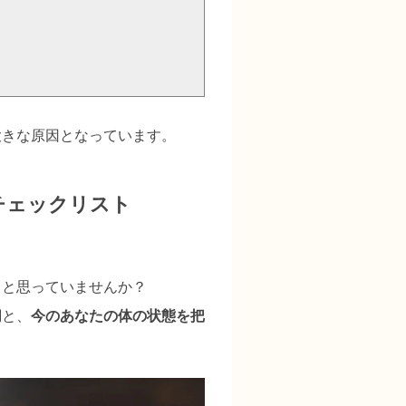
大きな原因となっています。
チェックリスト
」と思っていませんか？
調と、
今のあなたの体の状態を把