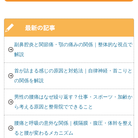
副鼻腔炎と関節痛・顎の痛みの関係｜整体的な視点で
解説
首が詰まる感じの原因と対処法｜自律神経・首こりと
の関係を解説
男性の腰痛はなぜ繰り返す？仕事・スポーツ・加齢か
ら考える原因と整骨院でできること
腰痛と呼吸の意外な関係｜横隔膜・腹圧・体幹を整え
ると腰が変わるメカニズム