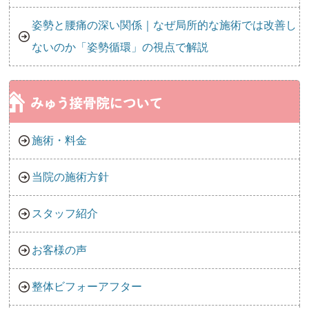
姿勢と腰痛の深い関係｜なぜ局所的な施術では改善し
ないのか「姿勢循環」の視点で解説
施術・料金
当院の施術方針
スタッフ紹介
お客様の声
整体ビフォーアフター