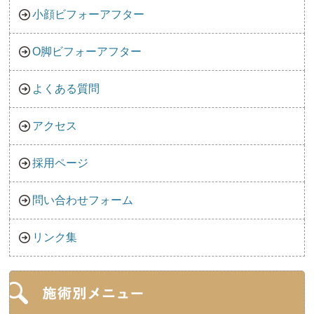
小顔ビフォーアフター
O脚ビフォーアフター
よくある質問
アクセス
採用ページ
問い合わせフォーム
リンク集