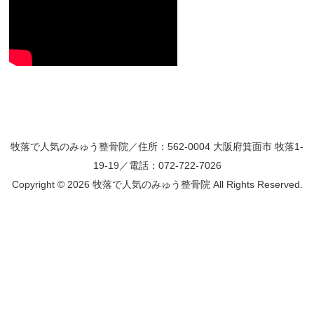
牧落で人気のみゅう整骨院／住所：562-0004 大阪府箕面市 牧落1-
19-19／電話：072-722-7026
Copyright ©
2026 牧落で人気のみゅう整骨院 All Rights Reserved.