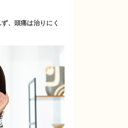
れず、頭痛は治りにく