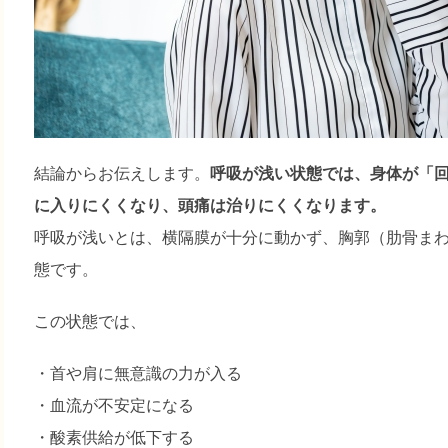
結論からお伝えします。
呼吸が浅い状態では、身体が「
に入りにくくなり、頭痛は治りにくくなります。
呼吸が浅いとは、横隔膜が十分に動かず、胸郭（肋骨ま
態です。
この状態では、
・首や肩に無意識の力が入る
・血流が不安定になる
・酸素供給が低下する