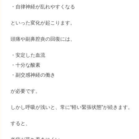
・自律神経が乱れやすくなる
といった変化が起こります。
頭痛や副鼻腔炎の回復には、
・安定した血流
・十分な酸素
・副交感神経の働き
が必要です。
しかし呼吸が浅いと、常に“軽い緊張状態”が続きます。
すると、