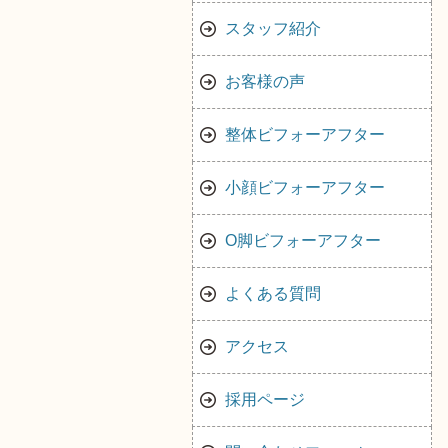
スタッフ紹介
お客様の声
整体ビフォーアフター
小顔ビフォーアフター
O脚ビフォーアフター
よくある質問
アクセス
採用ページ