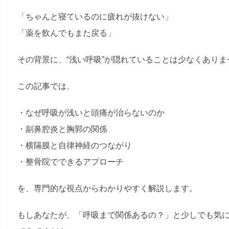
「ちゃんと寝ているのに疲れが抜けない」
「薬を飲んでもまた戻る」
その背景に、“浅い呼吸”が隠れていることは少なくありま
この記事では、
・なぜ呼吸が浅いと頭痛が治らないのか
・副鼻腔炎と胸郭の関係
・横隔膜と自律神経のつながり
・整骨院でできるアプローチ
を、専門的な視点からわかりやすく解説します。
もしあなたが、「呼吸まで関係あるの？」と少しでも気