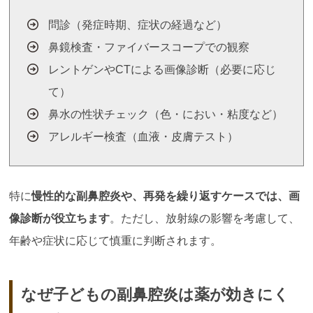
問診（発症時期、症状の経過など）
鼻鏡検査・ファイバースコープでの観察
レントゲンやCTによる画像診断（必要に応じ
て）
鼻水の性状チェック（色・におい・粘度など）
アレルギー検査（血液・皮膚テスト）
特に
慢性的な副鼻腔炎や、再発を繰り返すケースでは、画
像診断が役立ちます
。ただし、放射線の影響を考慮して、
年齢や症状に応じて慎重に判断されます。
なぜ子どもの副鼻腔炎は薬が効きにく