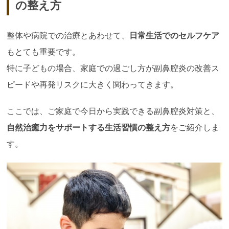
の整え方
整体や病院での治療とあわせて、
日常生活でのセルフケア
もとても重要です。
特に子どもの場合、家庭での過ごし方が副鼻腔炎の改善ス
ピードや再発リスクに大きく関わってきます。
ここでは、ご家庭で今日から実践できる副鼻腔炎対策と、
自然治癒力をサポートする生活習慣の整え方
をご紹介しま
す。