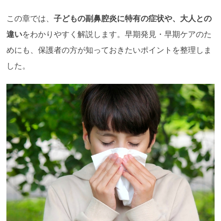
この章では、
子どもの副鼻腔炎に特有の症状や、大人との
違い
をわかりやすく解説します。早期発見・早期ケアのた
めにも、保護者の方が知っておきたいポイントを整理しま
した。