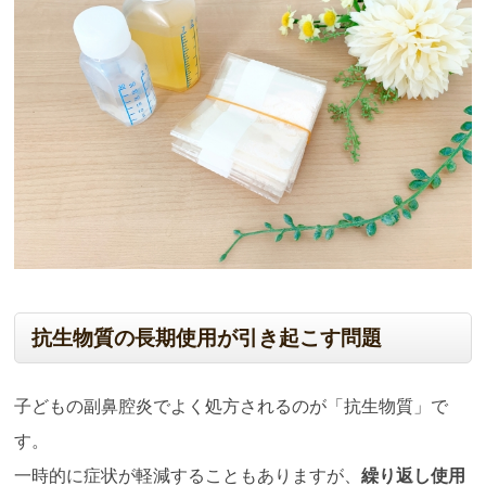
抗生物質の長期使用が引き起こす問題
子どもの副鼻腔炎でよく処方されるのが「抗生物質」で
す。
一時的に症状が軽減することもありますが、
繰り返し使用