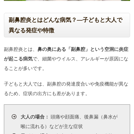
副鼻腔炎とはどんな病気？―子どもと大人で
異なる発症や特徴
副鼻腔炎とは、
鼻の奥にある「副鼻腔」という空洞に炎症
が起こる病気
で、細菌やウイルス、アレルギーが原因にな
ることが多いです。
子どもと大人では、副鼻腔の発達度合いや免疫機能が異な
るため、症状の出方にも差があります。
大人の場合：
頭痛や顔面痛、後鼻漏（鼻水が
喉に流れる）などが主な症状