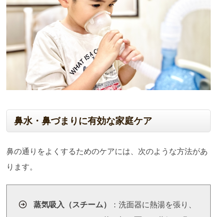
鼻水・鼻づまりに有効な家庭ケア
鼻の通りをよくするためのケアには、次のような方法があ
ります。
蒸気吸入（スチーム）
：洗面器に熱湯を張り、