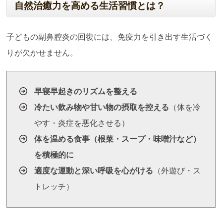
自然治癒力を高める生活習慣とは？
子どもの副鼻腔炎の回復には、免疫力を引き出す生活づく
りが欠かせません。
早寝早起きのリズムを整える
冷たい飲み物や甘い物の摂取を控える
（体を冷
やす・炎症を悪化させる）
体を温める食事（根菜・スープ・味噌汁など）
を積極的に
適度な運動と深い呼吸を心がける
（外遊び・ス
トレッチ）