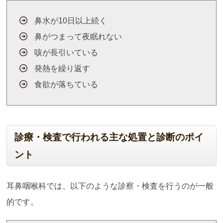
鼻水が10日以上続く
鼻がつまって夜眠れない
咳が長引いている
発熱を繰り返す
食欲が落ちている
診療・検査で行われる主な処置と診断のポイ
ント
耳鼻咽喉科では、以下のような診察・検査を行うのが一般
的です。