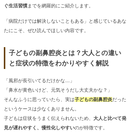
ぐ生活習慣
までを網羅的にご紹介します。
「病院だけでは解決しないこともある」と感じているあな
たにこそ、ぜひ読んでほしい内容です。
子どもの副鼻腔炎とは？大人との違い
と症状の特徴をわかりやすく解説
「風邪が長引いてるだけかな…」
「鼻水が黄色いけど、元気そうだし大丈夫かな？」
そんなふうに思っていたら、実は
子どもの副鼻腔炎
だった
というケースは少なくありません。
子どもは症状をうまく伝えられないため、
大人と比べて発
見が遅れやすく、慢性化しやすい
のが特徴です。