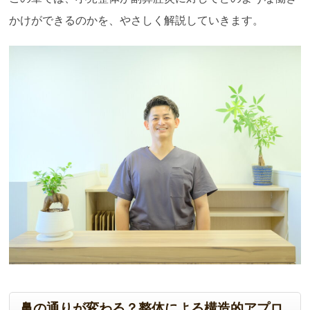
かけができるのかを、やさしく解説していきます。
鼻の通りが変わる？整体による構造的アプロ