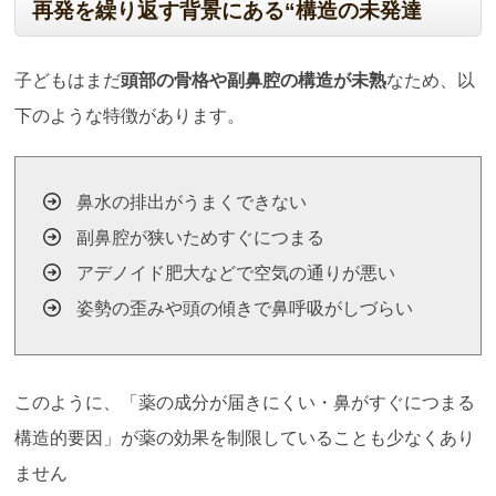
再発を繰り返す背景にある“構造の未発達
子どもはまだ
頭部の骨格や副鼻腔の構造が未熟
なため、以
下のような特徴があります。
鼻水の排出がうまくできない
副鼻腔が狭いためすぐにつまる
アデノイド肥大などで空気の通りが悪い
姿勢の歪みや頭の傾きで鼻呼吸がしづらい
このように、「薬の成分が届きにくい・鼻がすぐにつまる
構造的要因」が薬の効果を制限していることも少なくあり
ません