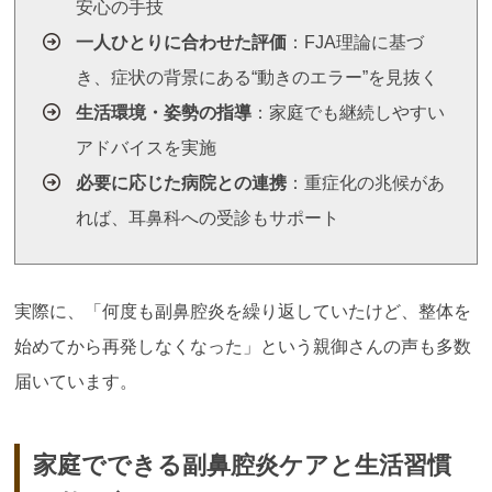
安心の手技
一人ひとりに合わせた評価
：FJA理論に基づ
き、症状の背景にある“動きのエラー”を見抜く
生活環境・姿勢の指導
：家庭でも継続しやすい
アドバイスを実施
必要に応じた病院との連携
：重症化の兆候があ
れば、耳鼻科への受診もサポート
実際に、「何度も副鼻腔炎を繰り返していたけど、整体を
始めてから再発しなくなった」という親御さんの声も多数
届いています。
家庭でできる副鼻腔炎ケアと生活習慣