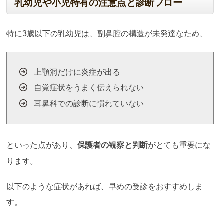
乳幼児や小児特有の注意点と診断フロー
特に3歳以下の乳幼児は、副鼻腔の構造が未発達なため、
上顎洞だけに炎症が出る
自覚症状をうまく伝えられない
耳鼻科での診断に慣れていない
といった点があり、
保護者の観察と判断
がとても重要にな
ります。
以下のような症状があれば、早めの受診をおすすめしま
す。