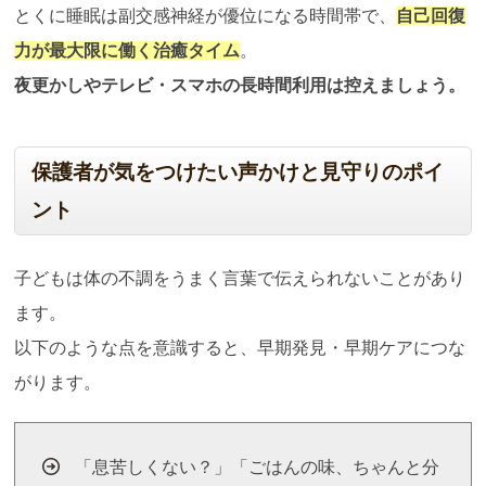
とくに睡眠は副交感神経が優位になる時間帯で、
自己回復
力が最大限に働く治癒タイム
。
夜更かしやテレビ・スマホの長時間利用は控えましょう。
保護者が気をつけたい声かけと見守りのポイ
ント
子どもは体の不調をうまく言葉で伝えられないことがあり
ます。
以下のような点を意識すると、早期発見・早期ケアにつな
がります。
「息苦しくない？」「ごはんの味、ちゃんと分