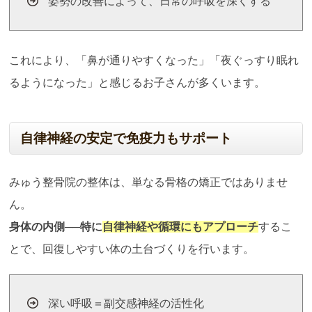
姿勢の改善によって、日常の呼吸を深くする
これにより、「鼻が通りやすくなった」「夜ぐっすり眠れ
るようになった」と感じるお子さんが多くいます。
自律神経の安定で免疫力もサポート
みゅう整骨院の整体は、単なる骨格の矯正ではありませ
ん。
身体の内側──特に
自律神経や循環にもアプローチ
するこ
とで、回復しやすい体の土台づくりを行います。
深い呼吸＝副交感神経の活性化