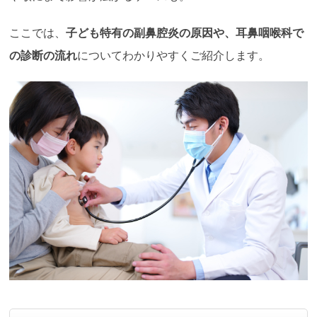
ここでは、
子ども特有の副鼻腔炎の原因や、耳鼻咽喉科で
の診断の流れ
についてわかりやすくご紹介します。