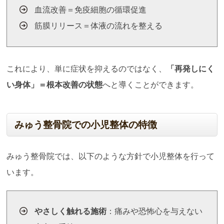
血流改善＝免疫細胞の循環促進
筋膜リリース＝体液の流れを整える
これにより、単に症状を抑えるのではなく、
「再発しにく
い身体」＝根本改善の状態
へと導くことができます。
みゅう整骨院での小児整体の特徴
みゅう整骨院では、以下のような方針で小児整体を行って
います。
やさしく触れる施術
：痛みや恐怖心を与えない