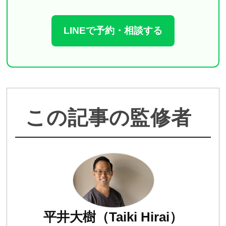
LINEで予約・相談する
この記事の監修者
平井大樹（Taiki Hirai）