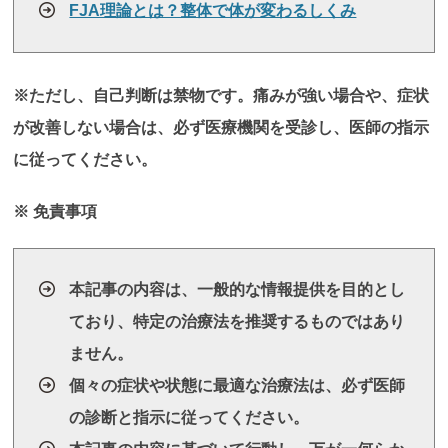
FJA理論とは？整体で体が変わるしくみ
※ただし、自己判断は禁物です。痛みが強い場合や、症状
が改善しない場合は、必ず医療機関を受診し、医師の指示
に従ってください。
※ 免責事項
本記事の内容は、一般的な情報提供を目的とし
ており、特定の治療法を推奨するものではあり
ません。
個々の症状や状態に最適な治療法は、必ず医師
の診断と指示に従ってください。