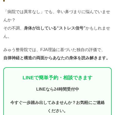
「病院では異常なし」でも、辛い鼻づまりに悩んでいませ
んか？
その不調、
身体が出している“ストレス信号”
かもしれませ
ん。
みゅう整骨院では、FJA理論に基づいた独自の評価で、
自律神経と構造の両面からあなたの身体を読み解きます。
LINEで簡単予約・相談できます
LINEなら24時間受付中
今すぐ一歩踏み出してみませんか？お気軽にご連絡
ください。