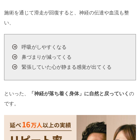
施術を通じて滑走が回復すると、神経の伝達や血流も整
い、
呼吸がしやすくなる
鼻づまりが減ってくる
緊張していた心が静まる感覚が出てくる
といった、
「神経が落ち着く身体」に自然と戻っていく
の
です。