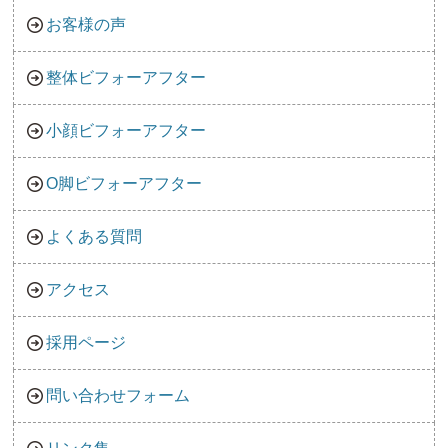
お客様の声
整体ビフォーアフター
小顔ビフォーアフター
O脚ビフォーアフター
よくある質問
アクセス
採用ページ
問い合わせフォーム