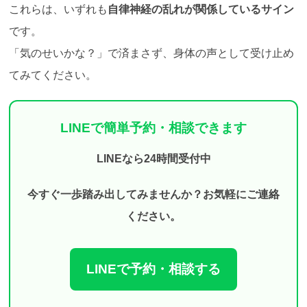
これらは、いずれも
自律神経の乱れが関係しているサイン
です。
「気のせいかな？」で済まさず、身体の声として受け止め
てみてください。
LINEで簡単予約・相談できます
LINEなら24時間受付中
今すぐ一歩踏み出してみませんか？お気軽にご連絡
ください。
LINEで予約・相談する