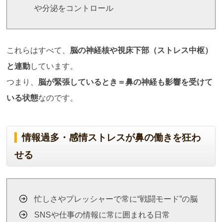
や分泌をコントロール
これらはすべて、
脳の神経核や視床下部（ストレス中枢）
と連動
しています。
つまり、
脳が緊張しているとき＝鼻の神経も影響を受けて
いる状態
なのです。
情報過多・感情ストレスが鼻の働きを狂わ
せる
忙しさやプレッシャーで常に“戦闘モード”の脳
SNSや仕事の情報に常に囲まれる日常