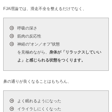
FJA理論では、滑走不全を整えるだけでなく、
呼吸の深さ
筋肉の反応性
神経の“オン／オフ”状態
を見極めながら、
身体が「リラックスしていい
よ」と感じられる状態をつくります。
鼻の通りが良くなることはもちろん、
よく眠れるようになった
イライラしにくくなった