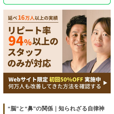
“脳”と“鼻”の関係｜知られざる自律神