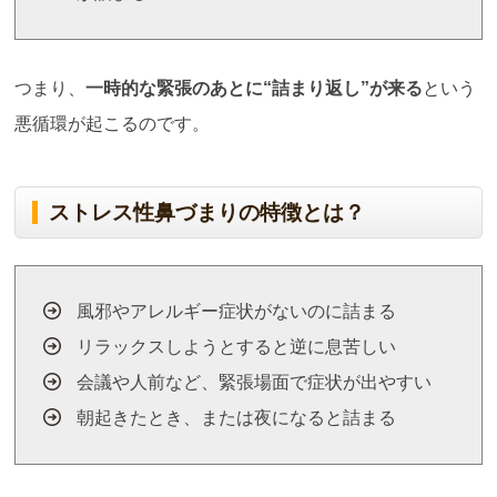
つまり、
一時的な緊張のあとに
“
詰まり返し
”
が来る
という
悪循環が起こるのです。
ストレス性鼻づまりの特徴とは？
風邪やアレルギー症状がないのに詰まる
リラックスしようとすると逆に息苦しい
会議や人前など、緊張場面で症状が出やすい
朝起きたとき、または夜になると詰まる