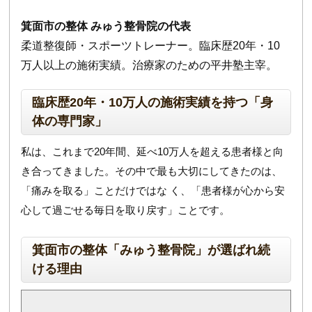
箕面市の整体 みゅう整骨院の代表
柔道整復師・スポーツトレーナー。臨床歴20年・10
万人以上の施術実績。治療家のための平井塾主宰。
臨床歴20年・10万人の施術実績を持つ「身
体の専門家」
私は、これまで20年間、延べ10万人を超える患者様と向
き合ってきました。その中で最も大切にしてきたのは、
「痛みを取る」ことだけではな く、「患者様が心から安
心して過ごせる毎日を取り戻す」ことです。
箕面市の整体「みゅう整骨院」が選ばれ続
ける理由