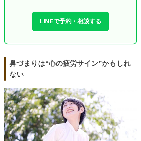
LINEで予約・相談する
鼻づまりは“心の疲労サイン”かもしれ
ない