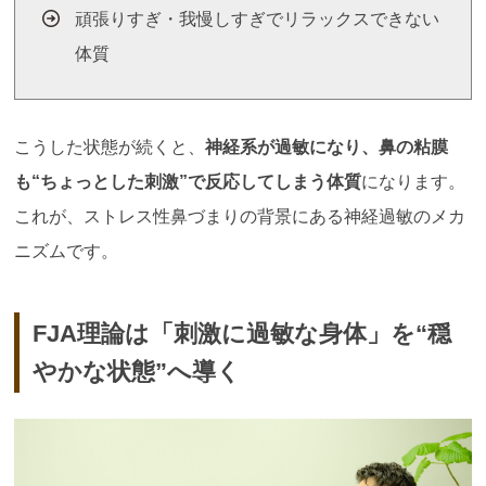
頑張りすぎ・我慢しすぎでリラックスできない
体質
こうした状態が続くと、
神経系が過敏になり、鼻の粘膜
も
“
ちょっとした刺激
”
で反応してしまう体質
になります。
これが、ストレス性鼻づまりの背景にある神経過敏のメカ
ニズムです。
FJA理論は「刺激に過敏な身体」を“穏
やかな状態”へ導く