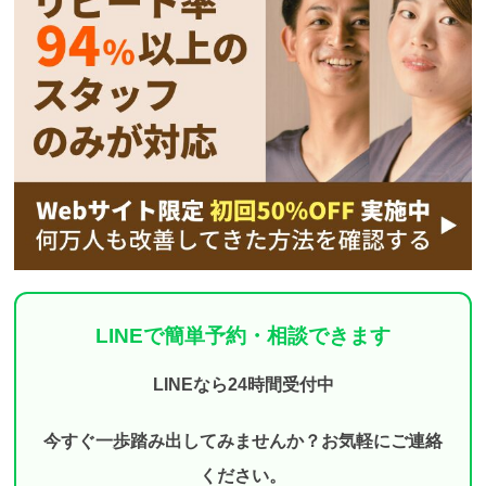
LINEで簡単予約・相談できます
LINEなら24時間受付中
今すぐ一歩踏み出してみませんか？お気軽にご連絡
ください。