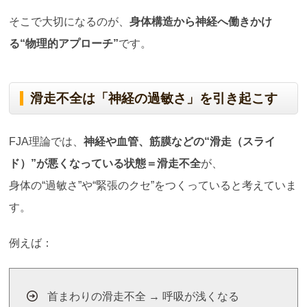
そこで大切になるのが、
身体構造から神経へ働きかけ
る“物理的アプローチ”
です。
滑走不全は「神経の過敏さ」を引き起こす
FJA理論では、
神経や血管、筋膜などの
“
滑走（スライ
ド）
”
が悪くなっている状態＝滑走不全
が、
身体の“過敏さ”や“緊張のクセ”をつくっていると考えていま
す。
例えば：
首まわりの滑走不全 → 呼吸が浅くなる