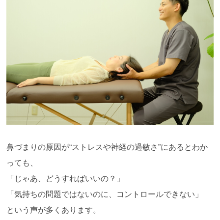
鼻づまりの原因が“ストレスや神経の過敏さ”にあるとわか
っても、
「じゃあ、どうすればいいの？」
「気持ちの問題ではないのに、コントロールできない」
という声が多くあります。