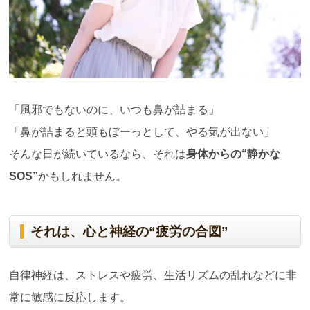
「風邪でもないのに、いつも鼻が詰まる」
「鼻が詰まると頭もぼーっとして、やる気が出ない」
そんな日が続いているなら、それは
身体からの“静かな
SOS”
かもしれません。
それは、心と神経の“疲労の合図”
自律神経は、ストレスや疲労、生活リズムの乱れなどに非
常に敏感に反応します。