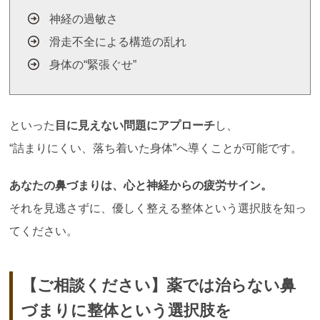
神経の過敏さ
滑走不全による構造の乱れ
身体の“緊張ぐせ”
といった
目に見えない問題にアプローチ
し、
“詰まりにくい、落ち着いた身体”へ導くことが可能です。
あなたの鼻づまりは、心と神経からの疲労サイン。
それを見逃さずに、優しく整える整体という選択肢を知っ
てください。
【ご相談ください】薬では治らない鼻
づまりに整体という選択肢を