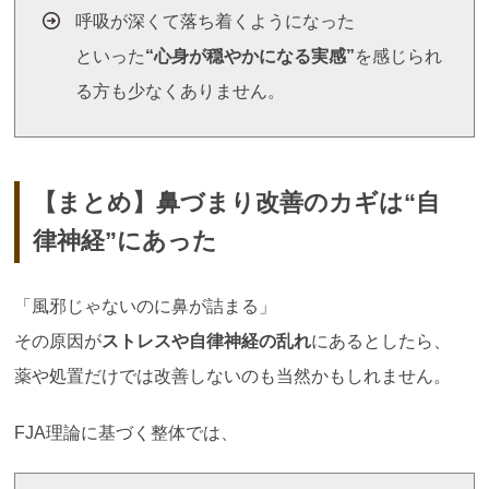
呼吸が深くて落ち着くようになった
といった
“心身が穏やかになる実感”
を感じられ
る方も少なくありません。
【まとめ】鼻づまり改善のカギは“自
律神経”にあった
「風邪じゃないのに鼻が詰まる」
その原因が
ストレスや自律神経の乱れ
にあるとしたら、
薬や処置だけでは改善しないのも当然かもしれません。
FJA理論に基づく整体では、