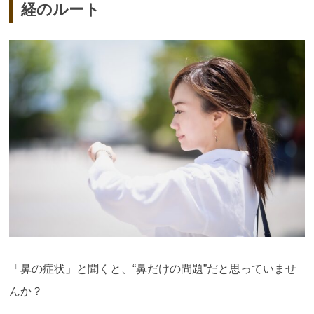
経のルート
「鼻の症状」と聞くと、“鼻だけの問題”だと思っていませ
んか？