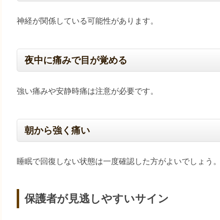
神経が関係している可能性があります。
夜中に痛みで目が覚める
強い痛みや安静時痛は注意が必要です。
朝から強く痛い
睡眠で回復しない状態は一度確認した方がよいでしょう
保護者が見逃しやすいサイン