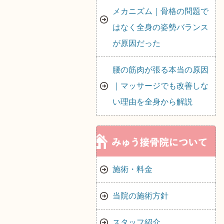
メカニズム｜骨格の問題で
はなく全身の姿勢バランス
が原因だった
腰の筋肉が張る本当の原因
｜マッサージでも改善しな
い理由を全身から解説
施術・料金
当院の施術方針
スタッフ紹介