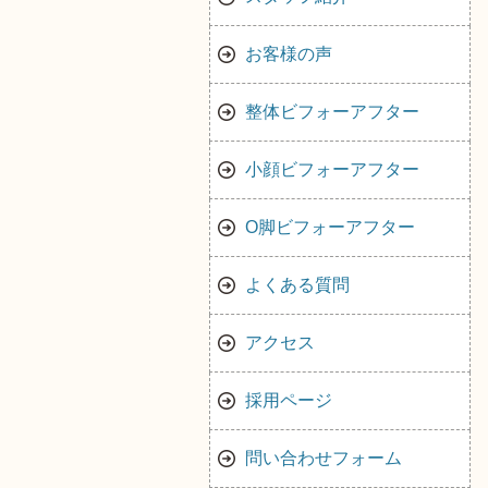
お客様の声
整体ビフォーアフター
小顔ビフォーアフター
O脚ビフォーアフター
よくある質問
アクセス
採用ページ
問い合わせフォーム