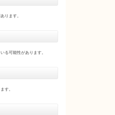
があります。
ている可能性があります。
ります。