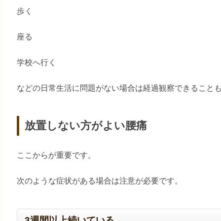
歩く
座る
学校へ行く
などの日常生活に問題がない場合は経過観察できること
放置しない方がよい腰痛
ここからが重要です。
次のような症状がある場合は注意が必要です。
3週間以上続いている