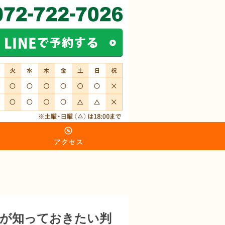
親が知っておきたい判