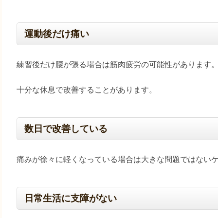
運動後だけ痛い
練習後だけ腰が張る場合は筋肉疲労の可能性があります
十分な休息で改善することがあります。
数日で改善している
痛みが徐々に軽くなっている場合は大きな問題ではない
日常生活に支障がない