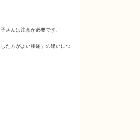
お子さんは注意が必要です。
談した方がよい腰痛」の違いにつ