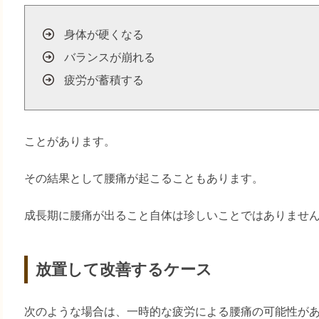
身体が硬くなる
バランスが崩れる
疲労が蓄積する
ことがあります。
その結果として腰痛が起こることもあります。
成長期に腰痛が出ること自体は珍しいことではありませ
放置して改善するケース
次のような場合は、一時的な疲労による腰痛の可能性が