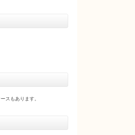
。
ケースもあります。