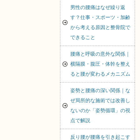
男性の腰痛はなぜ繰り返
す？仕事・スポーツ・加齢
から考える原因と整骨院で
できること
腰痛と呼吸の意外な関係｜
横隔膜・腹圧・体幹を整え
ると腰が変わるメカニズム
姿勢と腰痛の深い関係｜な
ぜ局所的な施術では改善し
ないのか「姿勢循環」の視
点で解説
反り腰が腰痛を引き起こす