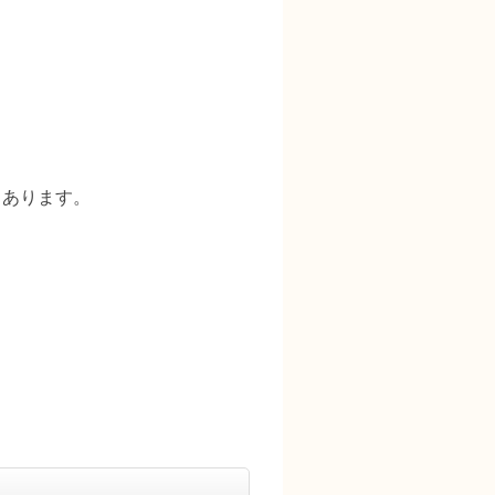
もあります。