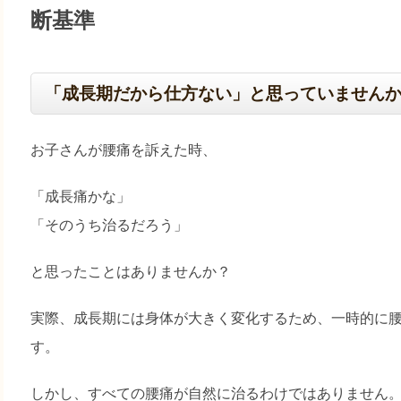
断基準
「成長期だから仕方ない」と思っていません
お子さんが腰痛を訴えた時、
「成長痛かな」
「そのうち治るだろう」
と思ったことはありませんか？
実際、成長期には身体が大きく変化するため、一時的に
す。
しかし、すべての腰痛が自然に治るわけではありません