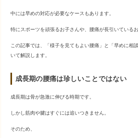
中には早めの対応が必要なケースもあります。
特にスポーツを頑張るお子さんや、腰痛が長引いている
この記事では、「様子を見てもよい腰痛」と「早めに相
いて解説します。
成長期の腰痛は珍しいことではない
成長期は骨が急激に伸びる時期です。
しかし筋肉や腱はすぐには追いつきません。
そのため、